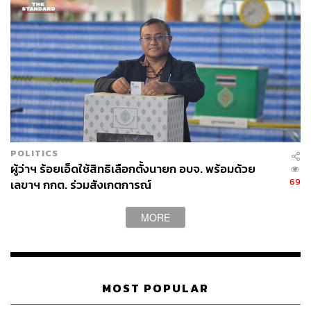
POLITICS
ผู้ว่าฯ ร้อยเอ็ดใช้สิทธิเลือกตั้งนายก อบจ. พร้อมด้วย
69
เลขาฯ กกต. ร่วมสังเกตการณ์
MORE
MOST POPULAR