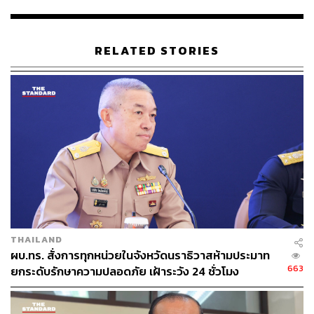
RELATED STORIES
THAILAND
ผบ.ทร. สั่งการทุกหน่วยในจังหวัดนราธิวาสห้ามประมาท
663
ยกระดับรักษาความปลอดภัย เฝ้าระวัง 24 ชั่วโมง