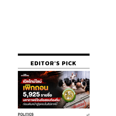
EDITOR'S PICK
POLITICS