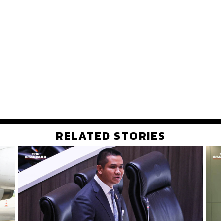
RELATED STORIES