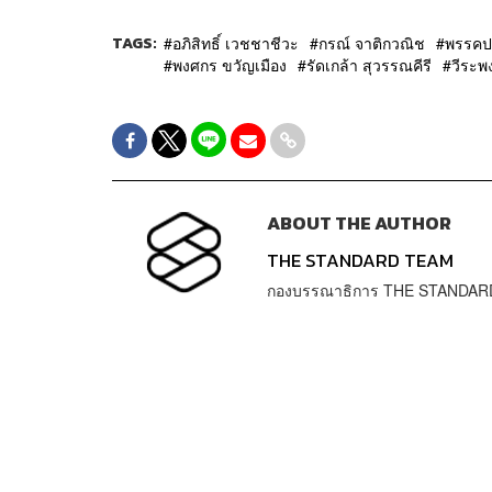
TAGS:
อภิสิทธิ์ เวชชาชีวะ
กรณ์ จาติกวณิช
พรรคปร
พงศกร ขวัญเมือง
รัดเกล้า สุวรรณคีรี
วีระพ
ABOUT THE AUTHOR
THE STANDARD TEAM
กองบรรณาธิการ THE STANDAR