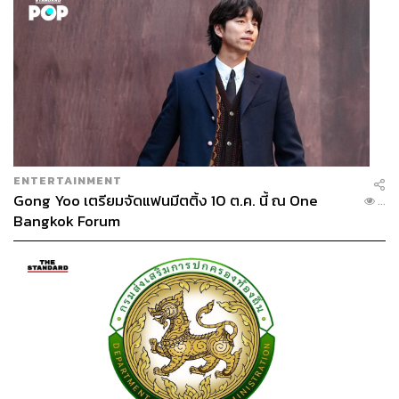
ENTERTAINMENT
Gong Yoo เตรียมจัดแฟนมีตติ้ง 10 ต.ค. นี้ ณ One
...
Bangkok Forum