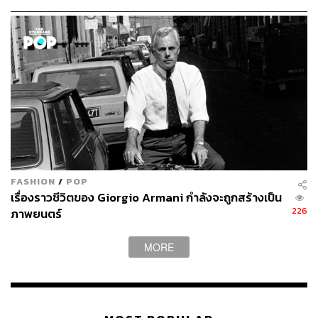
FASHION
/
POP
เรื่องราวชีวิตของ Giorgio Armani กำลังจะถูกสร้างเป็น
226
ภาพยนตร์
MORE