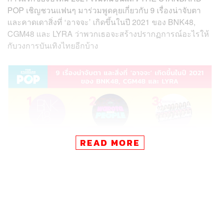
POP เชิญชวนแฟนๆ มาร่วมพูดคุยเกี่ยวกับ 9 เรื่องน่าจับตา
และคาดเดาสิ่งที่ ‘อาจจะ’ เกิดขึ้นในปี 2021 ของ BNK48,
CGM48 และ LYRA ว่าพวกเธอจะสร้างปรากฏการณ์อะไรให้
กับวงการบันเทิงไทยอีกบ้าง
READ MORE