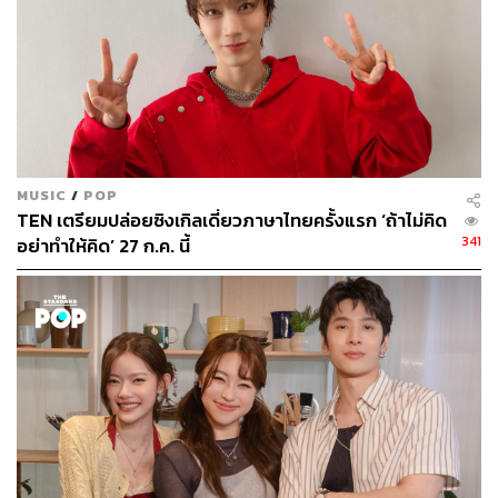
MUSIC
/
POP
TEN เตรียมปล่อยซิงเกิลเดี่ยวภาษาไทยครั้งแรก ‘ถ้าไม่คิด
341
อย่าทำให้คิด’ 27 ก.ค. นี้