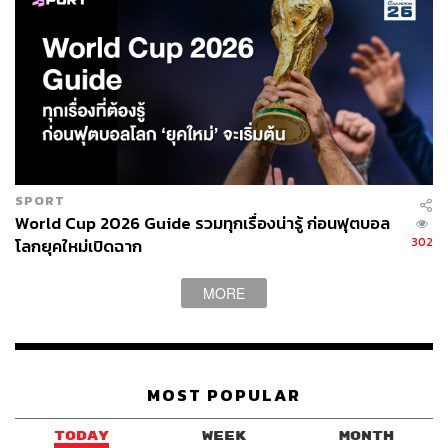
SPORT
World Cup 2026 Guide รวมทุกเรื่องน่ารู้ ก่อนฟุตบอล
302
โลกยุคใหม่เปิดฉาก
MORE
MOST POPULAR
TODAY
WEEK
MONTH