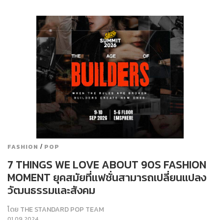
/
FASHION
POP
7 THINGS WE LOVE ABOUT 90S FASHION
MOMENT ยุคสมัยที่แฟชั่นสามารถเปลี่ยนแปลง
วัฒนธรรมและสังคม
โดย
THE STANDARD POP TEAM
01.09.2024