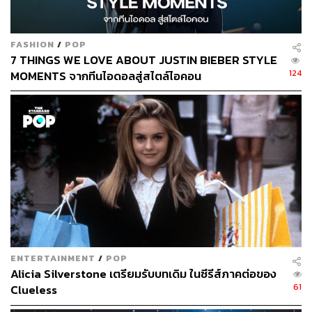
FASHION
/
POP
7 THINGS WE LOVE ABOUT JUSTIN BIEBER STYLE
124
MOMENTS จากทีนไอดอลสู่สไตล์ไอคอน
ENTERTAINMENT
/
POP
Alicia Silverstone เตรียมรับบทเดิม ในซีรีส์ภาคต่อของ
61
Clueless