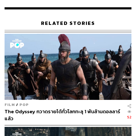
RELATED STORIES
FILM
/
POP
The Odyssey กวาดรายได้ทั่วโลกทะลุ 1 พันล้านดอลลาร์
52
แล้ว