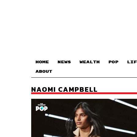
HOME
NEWS
WEALTH
POP
LIF
ABOUT
NAOMI CAMPBELL