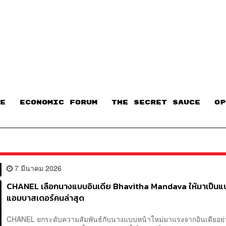
E
ECONOMIC FORUM
THE SECRET SAUCE​
OP
7 มีนาคม 2026
CHANEL เลือกนางแบบอินเดีย Bhavitha Mandava ให้มาเป็นแ
แอมบาสเดอร์คนล่าสุด
CHANEL ยกระดับความสัมพันธ์กับนางแบบหน้าใหม่มาแรงจากอินเดียอย่