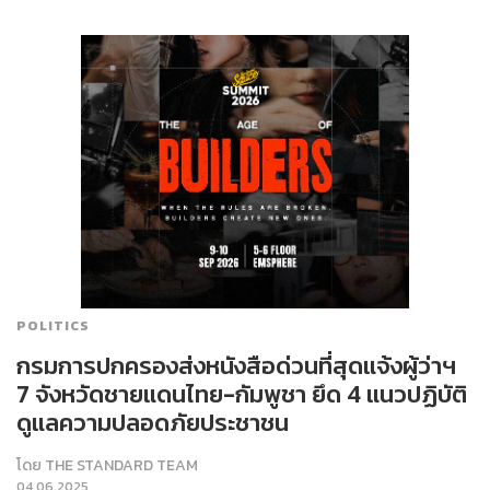
POLITICS
กรมการปกครองส่งหนังสือด่วนที่สุดแจ้งผู้ว่าฯ
7 จังหวัดชายแดนไทย-กัมพูชา ยึด 4 แนวปฏิบัติ
ดูแลความปลอดภัยประชาชน
โดย
THE STANDARD TEAM
04.06.2025