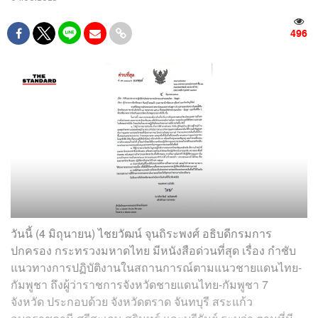
496
วันนี้ (4 มิถุนายน) ไชยวัฒน์ จุนถิระพงศ์ อธิบดีกรมการ
ปกครอง กระทรวงมหาดไทย มีหนังสือด่วนที่สุด เรื่อง กำชับ
แนวทางการปฏิบัติงานในสถานการณ์ตามแนวชายแดนไทย-
กัมพูชา ถึงผู้ว่าราชการจังหวัดชายแดนไทย-กัมพูชา 7
จังหวัด ประกอบด้วย จังหวัดตราด จันทบุรี สระแก้ว