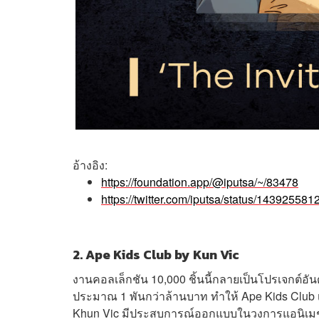
อ้างอิง:
https://foundation.app/@iputsa/~/83478
https://twitter.com/iputsa/status/1439255
2. Ape Kids Club by Kun Vic
งานคอลเล็กชัน 10,000 ชิ้นนี้กลายเป็นโปรเจกต์อั
ประมาณ 1 พันกว่าล้านบาท ทำให้ Ape Kids Club เป
Khun Vic มีประสบการณ์ออกแบบในวงการแอนิเมชั