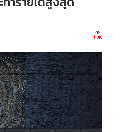
ทำรายได้สูงสุด
1.3K