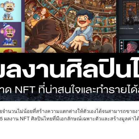
ทยจำนวนไม่น้อยที่สร้างความแตกต่างให้ตัวเองได้จนสามารถขายง
 ผลงาน NFT ศิลปินไทยที่มีเอกลักษณ์เฉพาะตัวและสร้างมูลค่าได