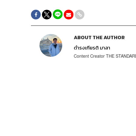
ABOUT THE AUTHOR
ดำรงเกียรติ มาลา
Content Creator THE STANDA