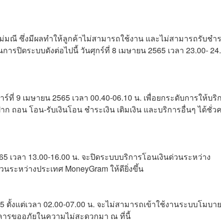
่มณี ซึ่งมีผลทำให้ลูกค้าไม่สามารถใช้งาน และไม่สามารถรับชำ
การปิดระบบดังต่อไปนี้ วันศุกร์ที่ 8 เมษายน 2565 เวลา 23.00- 24
์ที่ 9 เมษายน 2565 เวลา 00.40-06.10 น. เพื่อยกระดับการให้บริ
าก ถอน โอน-รับเงินโอน ชำระเงิน เติมเงิน และบริการอื่นๆ ได้ชั่ว
5 เวลา 13.00-16.00 น. จะปิดระบบบริการโอนเงินด่วนระหว่าง
่วนระหว่างประเทศ MoneyGram ให้ดียิ่งขึ้น
5 ตั้งแต่เวลา 02.00-07.00 น. จะไม่สามารถเข้าใช้งานระบบโมบา
คารขออภัยในความไม่สะดวกมา ณ ที่นี้