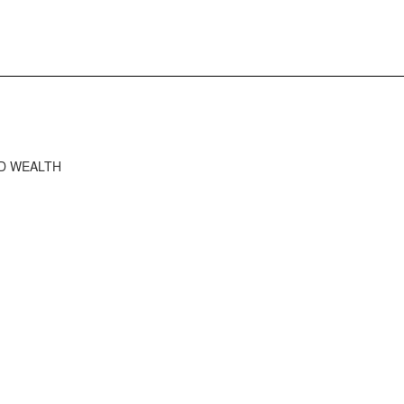
RD WEALTH