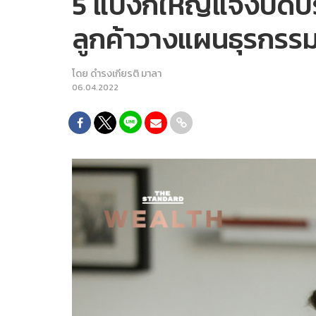
5 แบงก์ใหญ่แจ้งปิดปรั
ลูกค้าวางแผนธุรกรรม
โดย
ดำรงเกียรติ มาลา
06.04.2022