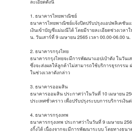
ละเอียดดังนี้
1. ธนาคารไทยพาณิชย์
ธนาคารไทยพาณิชย์แจ้งปิดปรับปรุงแอปพลิเคชันแม
เงินเข้าบัญชีแม่มณีได้ โดยมีรายละเอียดช่วงเวลาใน
น. วันเสาร์ที่ 9 เมษายน 2565 เวลา 00.00-06.00 น.
2. ธนาคารกรุงไทย
ธนาคารกรุงไทยจะมีการพัฒนาแอปเป๋าตัง ในวันเสาร
ซึ่งจะส่งผลให้ลูกค้าไม่สามารถใช้บริการธุรกรรม ฝ
ในช่วงเวลาดังกล่าว
3. ธนาคารออมสิน
ธนาคารออมสิน ประกาศว่าในวันที่ 10 เมษายน 256
ประเทศชั่วคราว เพื่อปรับปรุงระบบการบริการเงินด
4. ธนาคารกรุงเทพ
ธนาคารกรุงเทพ ประกาศว่าในวันที่ 9 เมษายน 256
งกิ้งได้ เนื่องจากจะมีการพัฒนาระบบ โดยทางธนา