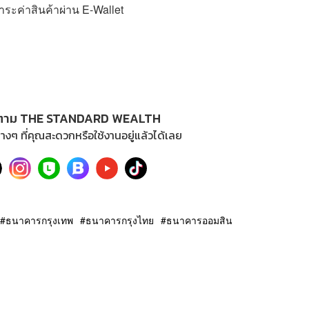
ระค่าสินค้าผ่าน E-Wallet
ตาม THE STANDARD WEALTH
างๆ ที่คุณสะดวกหรือใช้งานอยู่แล้วได้เลย
ธนาคารกรุงเทพ
ธนาคารกรุงไทย
ธนาคารออมสิน