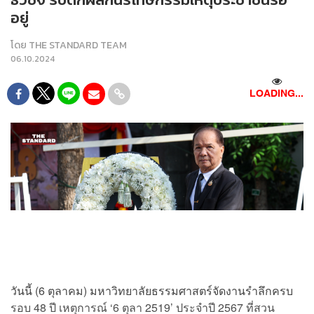
อยู่
โดย
THE STANDARD TEAM
06.10.2024
LOADING...
วันนี้ (6 ตุลาคม) มหาวิทยาลัยธรรมศาสตร์จัดงานรำลึกครบ
รอบ 48 ปี เหตุการณ์ ‘6 ตุลา 2519’ ประจำปี 2567 ที่สวน