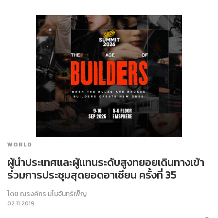
WORLD
ผู้นำประเทศและผู้แทนระดับสูงทยอยเดินทางเข้า
ร่วมการประชุมสุดยอดอาเซียน ครั้งที่ 35
โดย
ณรงค์กร มโนจันทร์เพ็ญ
02.11.2019