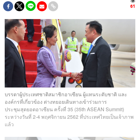
61
บรรดาผู้ประเทศชาติสมาชิกอาเซียน ผู้แทนระดับชาติ และ
องค์กรที่เกี่ยวข้อง ต่างทยอยเดินทางเข้าร่วมการ
ประชุมสุดยอดอาเซียน ครั้งที่ 35 (35th ASEAN Summit)
ระหว่างวันที่ 2-4 พฤศจิกายน 2562 ที่ประเทศไทยเป็นเจ้าภาพ
แล้ว