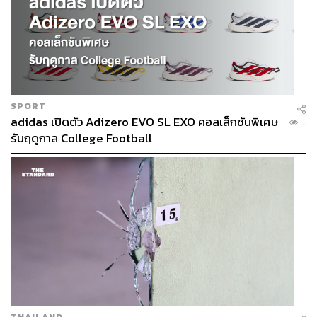
SPORT
adidas เปิดตัว Adizero EVO SL EXO คอลเล็กชันพิเศษ
...
รับฤดูกาล College Football
THAILAND