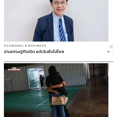
ECONOMIC
/
BUSINESS
ม่านเศรษฐกิจเปิด แต่เงินยังไม่ไหล
...