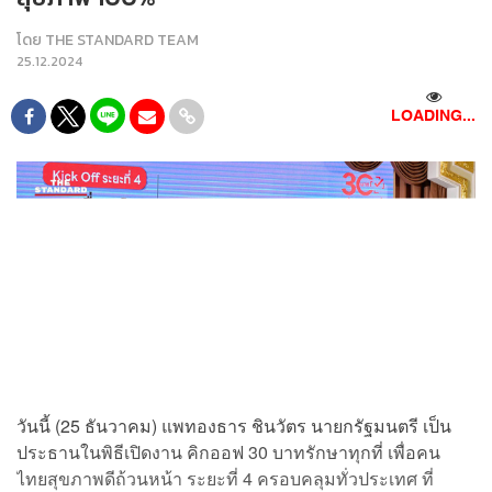
โดย
THE STANDARD TEAM
25.12.2024
LOADING...
วันนี้ (25 ธันวาคม)​ แพทองธาร ชินวัตร นายกรัฐมนตรี เป็น
ประธานในพิธีเปิดงาน คิกออฟ 30 บาทรักษาทุกที่ เพื่อคน
ไทยสุขภาพดีถ้วนหน้า ระยะที่ 4 ครอบคลุมทั่วประเทศ ที่