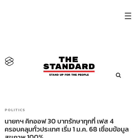
×
☰
POLITICS
นายกฯ คิกออฟ 30 บาทรักษาทุกที่ เฟส 4
ครอบคลุมทั่วประเทศ เริ่ม 1 ม.ค. 68 เชื่อมข้อมูล
สุขภาพ 100%