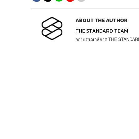
ABOUT THE AUTHOR
THE STANDARD TEAM
กองบรรณาธิการ THE STANDAR