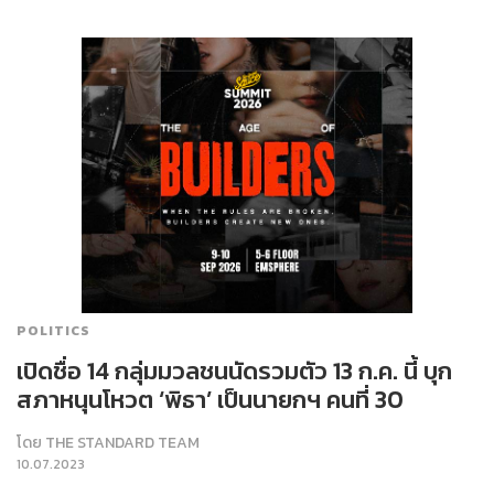
POLITICS
เปิดชื่อ 14 กลุ่มมวลชนนัดรวมตัว 13 ก.ค. นี้ บุก
สภาหนุนโหวต ‘พิธา’ เป็นนายกฯ คนที่ 30
โดย
THE STANDARD TEAM
10.07.2023