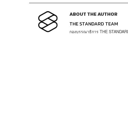
ABOUT THE AUTHOR
THE STANDARD TEAM
กองบรรณาธิการ THE STANDAR