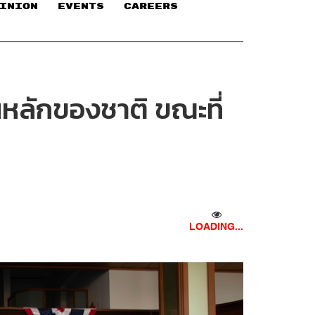
INION
EVENTS
CAREERS
นหลักของชาติ ขณะที่
LOADING...