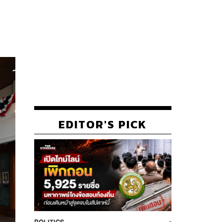
EDITOR'S PICK