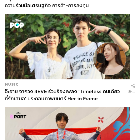
ความร่วมมือเศรษฐกิจ การค้า-การลงทุน
MUSIC
อ๊ะอาย จากวง 4EVE ร่วมร้องเพลง ‘Timeless คนเดียว
...
ที่รักเสมอ’ ประกอบภาพยนตร์ Her in Frame