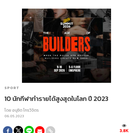
SPORT
10 นักกีฬาทำรายได้สูงสุดในโลก ปี 2023
โดย
อนุชิต ไกรวิจิตร
06.05.2023
3.8K