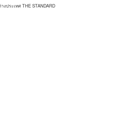
าวต่างประเทศ THE STANDARD