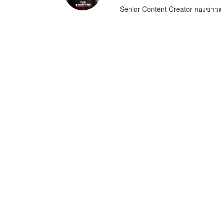
Senior Content Creator กองข่