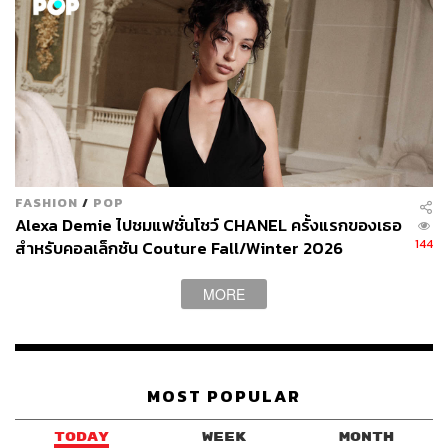
FASHION
/
POP
Alexa Demie ไปชมแฟชั่นโชว์ CHANEL ครั้งแรกของเธอ
144
สำหรับคอลเล็กชัน Couture Fall/Winter 2026
MORE
MOST POPULAR
TODAY
WEEK
MONTH