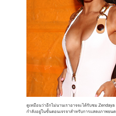
ดูเหมือนว่าอีกไม่นานเราอาจจะได้รับชม Zendaya 
กำลังอยู่ในขั้นตอนเจรจาสำหรับการแสดงภาพยนตร์เ