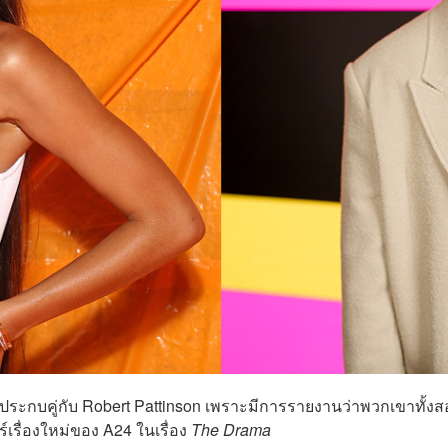
ประกบคู่กับ Robert Pattinson เพราะมีการรายงานว่าพวกเขาทั้งส
รื่องใหม่ของ A24 ในเรื่อง
The Drama