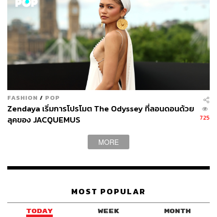
FASHION
/
POP
Zendaya เริ่มการโปรโมต The Odyssey ที่ลอนดอนด้วย
725
ลุคของ JACQUEMUS
MORE
MOST POPULAR
TODAY
WEEK
MONTH