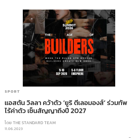
SPORT
แอสตัน วิลลา คว้าตัว ‘ยูริ ตีเลอมองส์’ ร่วมทัพ
ไร้ค่าตัว เซ็นสัญญาถึงปี 2027
โดย
THE STANDARD TEAM
11.06.2023