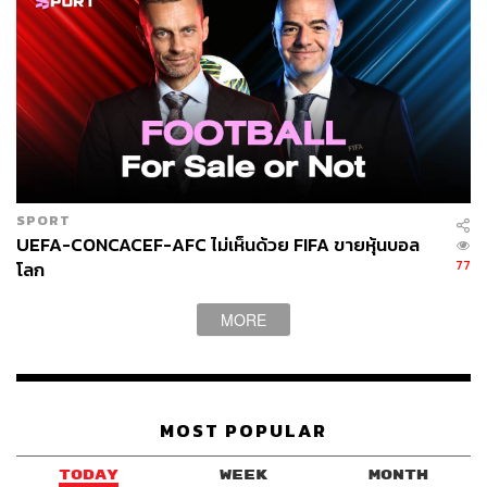
SPORT
UEFA-CONCACEF-AFC ไม่เห็นด้วย FIFA ขายหุ้นบอล
77
โลก
MORE
MOST POPULAR
TODAY
WEEK
MONTH