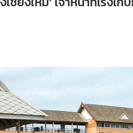
เชียงใหม่’ เจ้าหน้าที่เร่งเก