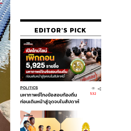
EDITOR'S PICK
POLITICS
532
มหากาพย์โกงข้อสอบท้องถิ่น
ก่อนเดินหน้าสู่จุดจบในสัปดาห์
นี้