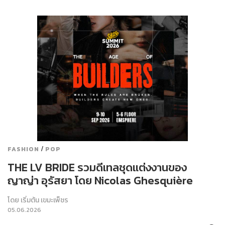
/
FASHION
POP
THE LV BRIDE รวมดีเทลชุดแต่งงานของ
ญาญ่า อุรัสยา โดย Nicolas Ghesquière
โดย
เริ่มต้น เขมะเพ็ชร
05.06.2026