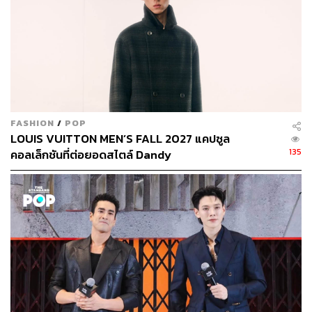
FASHION
/
POP
LOUIS VUITTON MEN’S FALL 2027 แคปซูล
135
คอลเล็กชันที่ต่อยอดสไตล์ Dandy