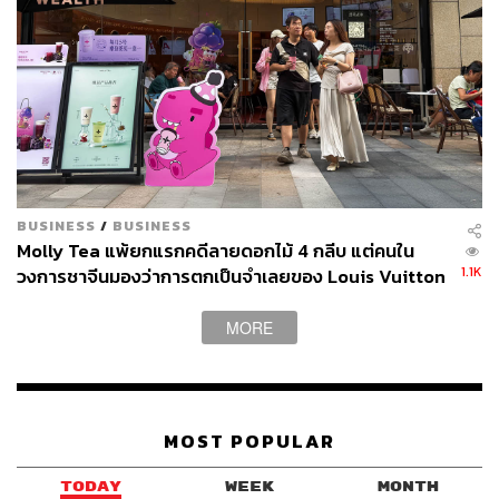
BUSINESS
/
BUSINESS
Molly Tea แพ้ยกแรกคดีลายดอกไม้ 4 กลีบ แต่คนใน
1.1K
วงการชาจีนมองว่าการตกเป็นจำเลยของ Louis Vuitton
อาจทำให้แบรนด์ได้มากกว่าเสีย
MORE
MOST POPULAR
TODAY
WEEK
MONTH