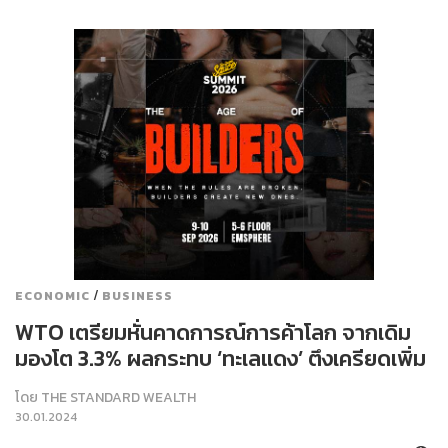
/
ECONOMIC
BUSINESS
WTO เตรียมหั่นคาดการณ์การค้าโลก จากเดิม
มองโต 3.3% ผลกระทบ ‘ทะเลแดง’ ตึงเครียดเพิ่ม
โดย
THE STANDARD WEALTH
30.01.2024