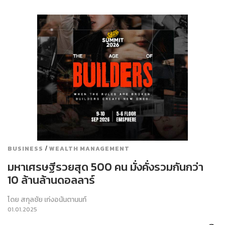
/
BUSINESS
WEALTH MANAGEMENT
มหาเศรษฐีรวยสุด 500 คน มั่งคั่งรวมกันกว่า
10 ล้านล้านดอลลาร์
โดย
สกุลชัย เก่งอนันตานนท์
01.01.2025