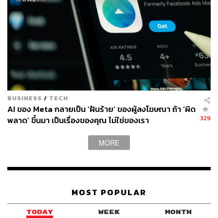
BUSINESS
/
TECH
AI ของ Meta กลายเป็น ‘ฝันร้าย’ ของผู้ลงโฆษณา ถ้า ‘ผิด
329
พลาด’ ขึ้นมา เป็นเรื่องของคุณ ไม่ใช่ของเรา
MORE
MOST POPULAR
TODAY
WEEK
MONTH