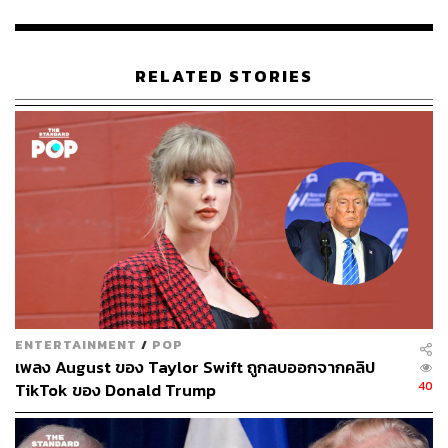
RELATED STORIES
ENTERTAINMENT
/
POP
เพลง August ของ Taylor Swift ถูกลบออกจากคลิป
40
TikTok ของ Donald Trump