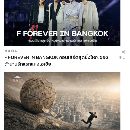
MUSIC
F FOREVER IN BANGKOK คอนเสิร์ตสุดยิ่งใหญ่ของ
...
ตำนานรักแรกแห่งเอเชีย