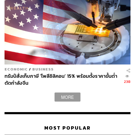
ECONOMIC
/
BUSINESS
ทรัมป์สั่งเก็บภาษี ‘โพลีซิลิคอน’ 15% พร้อมตั้งราคาขั้นต่ำ
238
ตัดกำลังจีน
MORE
MOST POPULAR