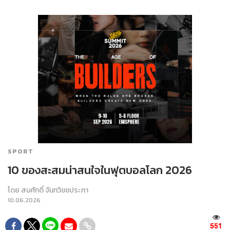
SPORT
10 ของสะสมน่าสนใจในฟุตบอลโลก 2026
โดย
สมศักดิ์ จันทวิชชประภา
10.06.2026
551