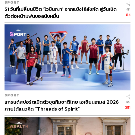
SPORT
51 วันที่เปลี่ยนชีวิต ‘โวซินญา’ จากแข้งไร้สังกัด สู่วันเปิด
84
ตัวต่อหน้าแฟนบอลนับหมื่น
SPORT
แกรนด์สปอร์ตเปิดตัวชุดทีมชาติไทย เอเชียนเกมส์ 2026
351
ภายใต้แนวคิด “Threads of Spirit”