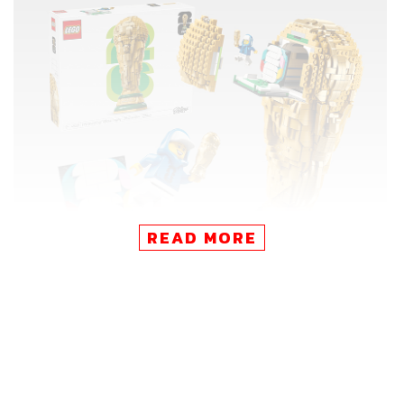
READ MORE