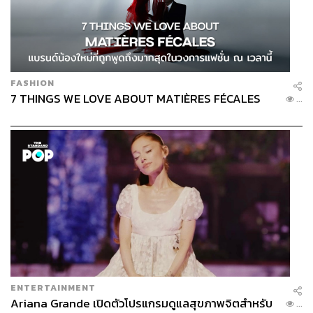
FASHION
7 THINGS WE LOVE ABOUT MATIÈRES FÉCALES
...
ENTERTAINMENT
Ariana Grande เปิดตัวโปรแกรมดูแลสุขภาพจิตสำหรับ
...