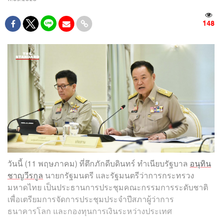
148
วันนี้ (11 พฤษภาคม) ที่ตึกภักดีบดินทร์ ทำเนียบรัฐบาล
อนุทิน
ชาญวีรกูล
นายกรัฐมนตรี และรัฐมนตรีว่าการกระทรวง
มหาดไทย เป็นประธานการประชุมคณะกรรมการระดับชาติ
เพื่อเตรียมการจัดการประชุมประจำปีสภาผู้ว่าการ
ธนาคารโลก และกองทุนการเงินระหว่างประเทศ