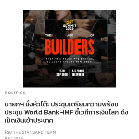
POLITICS
นายกฯ นั่งหัวโต๊ะ ประชุมเตรียมความพร้อม
ประชุม World Bank-IMF ชี้เวทีการเงินโลก ดึง
เม็ดเงินเข้าประเทศ
โดย
THE STANDARD TEAM
11.05.2026