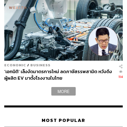
ECONOMIC
/
BUSINESS
‘เอกนิติ’ เล็งงัดมาตรการใหม่ ลดภาษีสรรพสามิต หวังดึง
114
ผู้ผลิต EV มาตั้งโรงงานในไทย
MORE
MOST POPULAR