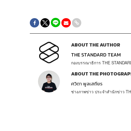
ABOUT THE AUTHOR
THE STANDARD TEAM
กองบรรณาธิการ THE STANDAR
ABOUT THE PHOTOGRAP
ศวิตา พูลเสถียร
ช่างภาพข่าว ประจำสำนักข่าว 