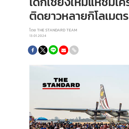
เด็กเชียงใหม่แห่ชมเค
ติดยาวหลายกิโลเมตร
โดย
THE STANDARD TEAM
13.01.2024