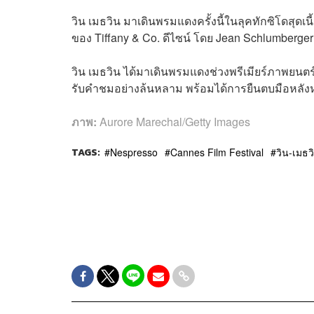
วิน เมธวิน มาเดินพรมแดงครั้งนี้ในลุคทักซิโดสุดเ
ของ Tiffany & Co. ดีไซน์ โดย Jean Schlumberger 
วิน เมธวิน ได้มาเดินพรมแดงช่วงพรีเมียร์ภาพยนตร์
รับคำชมอย่างล้นหลาม พร้อมได้การยืนตบมือหลังห
ภาพ:
Aurore Marechal/Getty Images
TAGS:
Nespresso
Cannes Film Festival
วิน-เมธว