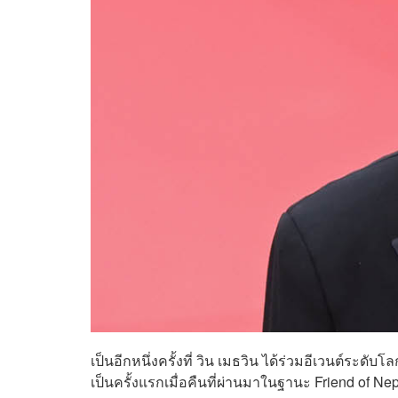
เป็นอีกหนึ่งครั้งที่ วิน เมธวิน ได้ร่วมอีเวนต์ระดั
เป็นครั้งแรกเมื่อคืนที่ผ่านมาในฐานะ Friend of 