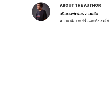
ABOUT THE AUTHOR
คริสตอฟเฟอร์ สเวนซัน
บรรณาธิการแฟชั่นและคัลเจอร์