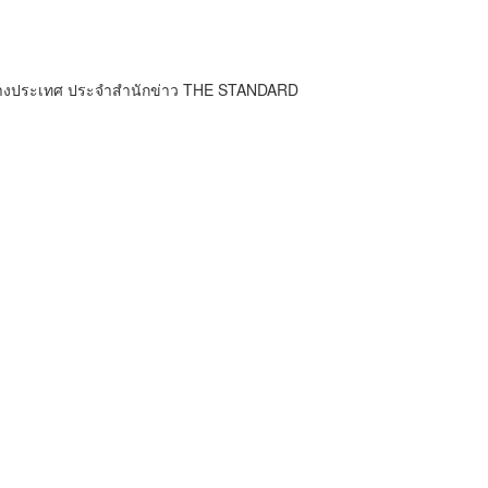
ต่างประเทศ ประจำสำนักข่าว THE STANDARD