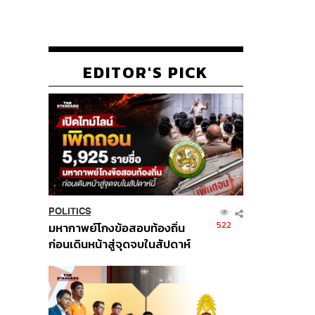
EDITOR'S PICK
POLITICS
522
มหากาพย์โกงข้อสอบท้องถิ่น
ก่อนเดินหน้าสู่จุดจบในสัปดาห์
นี้