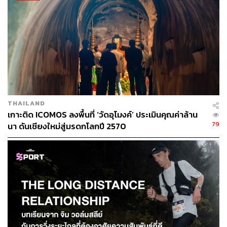
THAILAND
เกาะติด ICOMOS ลงพื้นที่ ‘วัดอุโมงค์’ ประเมินคุณค่าล้าน
79
นา ดันเชียงใหม่สู่มรดกโลกปี 2570