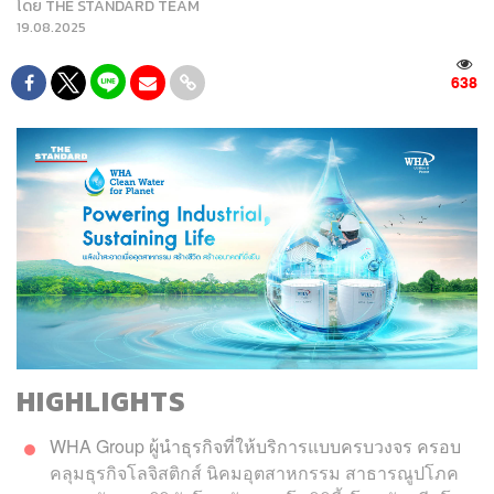
โดย
THE STANDARD TEAM
19.08.2025
638
HIGHLIGHTS
WHA Group ผู้นำธุรกิจที่ให้บริการแบบครบวงจร ครอบ
คลุมธุรกิจโลจิสติกส์ นิคมอุตสาหกรรม สาธารณูปโภค