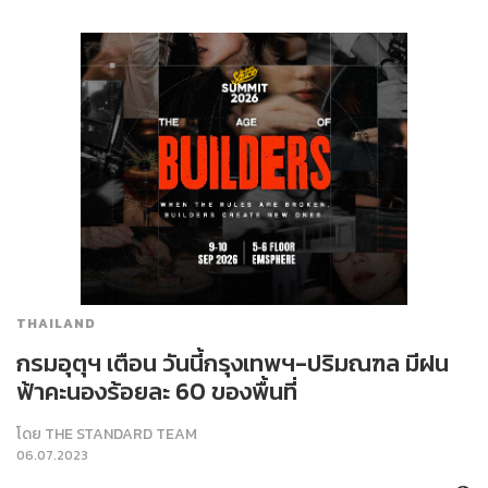
THAILAND
กรมอุตุฯ เตือน วันนี้กรุงเทพฯ-ปริมณฑล มีฝน
ฟ้าคะนองร้อยละ 60 ของพื้นที่
โดย
THE STANDARD TEAM
06.07.2023