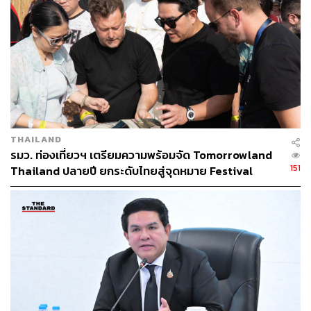
THAILAND
รมว. ท่องเที่ยวฯ เตรียมความพร้อมจัด Tomorrowland
151
Thailand ปลายปี ยกระดับไทยสู่จุดหมาย Festival
ระดับโลก