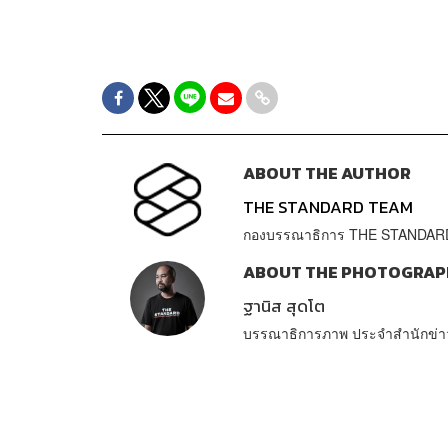
ABOUT THE AUTHOR
THE STANDARD TEAM
กองบรรณาธิการ THE STANDAR
ABOUT THE PHOTOGRAP
ฐานิส สุดโต
บรรณาธิการภาพ ประจำสำนักข่