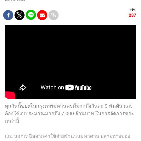
237
ทุกวันนี้ขยะในกรุงเทพมหานครมีมากถึงวันละ 9 พันตัน และ
ต้องใช้งบประมาณมากถึง 7,000 ล้านบาท ในการจัดการขยะ
เหล่านี้
และนอกเหนือจากค่าใช้จ่ายจำนวนมหาศาล ปลายทางของ