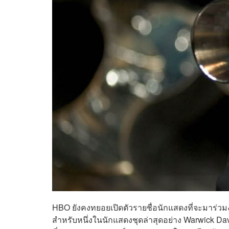
HBO ยังคงทยอยเปิดตัวรายชื่อนักแสดงที่จะมาร่วมง
สำหรับหนึ่งในนักแสดงชุดล่าสุดอย่าง Warwick Da