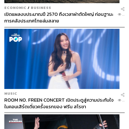
ECONOMIC
/
BUSINESS
เปิดแผลงบประมาณปี 2570 ถึงเวลาผ่าตัดใหญ่ ก่อนฐานะ
...
การคลังประเทศไทยล่มสลาย
MUSIC
ROOM NO. FREEN CONCERT เปิดประตูสู่ความประทับใจ
...
ในคอนเสิร์ตเดี่ยวครั้งแรกของ ฟรีน สโรชา