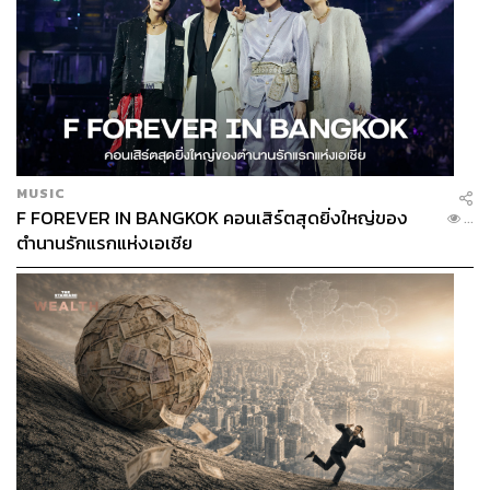
MUSIC
F FOREVER IN BANGKOK คอนเสิร์ตสุดยิ่งใหญ่ของ
...
ตำนานรักแรกแห่งเอเชีย