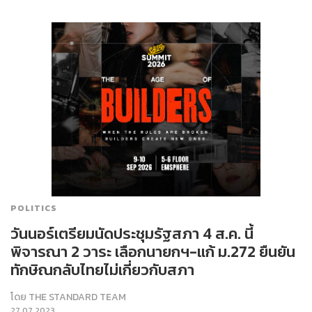
POLITICS
วันนอร์เตรียมนัดประชุมรัฐสภา 4 ส.ค. นี้
พิจารณา 2 วาระ เลือกนายกฯ-แก้ ม.272 ยืนยัน
ทักษิณกลับไทยไม่เกี่ยวกับสภา
โดย
THE STANDARD TEAM
27.07.2023