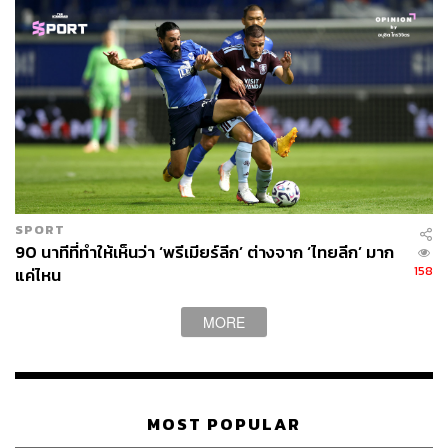
SPORT
90 นาทีที่ทำให้เห็นว่า ‘พรีเมียร์ลีก’ ต่างจาก ‘ไทยลีก’ มาก
158
แค่ไหน
MORE
MOST POPULAR