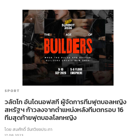
SPORT
วลัตโก อันโดนอฟสกี ผู้จัดการทีมฟุตบอลหญิง
สหรัฐฯ ก้าวลงจากตำแหน่งหลังทีมตกรอบ 16
ทีมสุดท้ายฟุตบอลโลกหญิง
โดย
สมศักดิ์ จันทวิชชประภา
17.08.2023