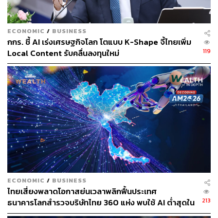
ECONOMIC
/
BUSINESS
กกร. ชี้ AI เร่งเศรษฐกิจโลก โตแบบ K-Shape จี้ไทยเพิ่ม
119
Local Content รับคลื่นลงทุนใหม่
ECONOMIC
/
BUSINESS
ไทยเสี่ยงพลาดโอกาสย่นเวลาพลิกฟื้นประเทศ
213
ธนาคารโลกสำรวจบริษัทไทย 360 แห่ง พบใช้ AI ต่ำสุดใน
กลุ่ม ตามหลังเคนยาและไนจีเรียเกือบ 4 เท่า