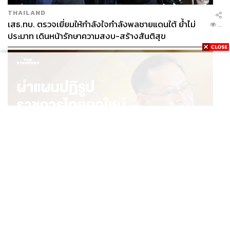
THAILAND
เสธ.ทบ. ตรวจเยี่ยมให้กำลังใจกำลังพลชายแดนใต้ ย้ำไม่
...
ประมาท เดินหน้ารักษาความสงบ-สร้างสันติสุข
POLITICS
ผ่าแผนปฏิรูปราชการไทยยุคใหม่ ‘รัฐจิ๋วแต่แจ๋ว’ ในแบบ
...
ปกรณ์ นิลประพันธ์