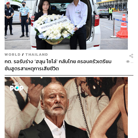
WORLD
/
THAILAND
กต. รอรับร่าง ‘ฮลุน โซโล่’ กลับไทย ครอบครัวเตรียม
...
ชันสูตรสาเหตุการเสียชีวิต