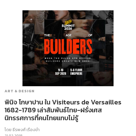
ART & DESIGN
พินิจ โกษาปาน ใน Visiteurs de Versailles
1682-1789 เล่าสัมพันธ์ไทย-ฝรั่งเศส
นิทรรศการที่คนไทยแทบไม่รู้
โดย
ธีรพงศ์ เรืองขำ
21.02.2018