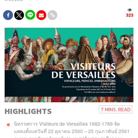
323
HIGHLIGHTS
7 MINS. READ
นิทรรศการ Visiteurs de Versailles 1682-1789 จัด
แสดงตั้งแต่วันที่ 22 ตุลาคม 2560 – 25 กุมภาพันธ์ 2561