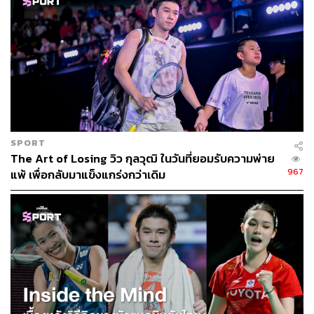
SPORT
The Art of Losing วิว กุลวุฒิ ในวันที่ยอมรับความพ่าย
967
แพ้ เพื่อกลับมาแข็งแกร่งกว่าเดิม