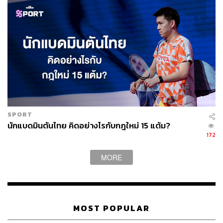
SPORT
นักแบดมินตันไทย คิดอย่างไรกับกฎใหม่ 15 แต้ม?
172
MORE
MOST POPULAR