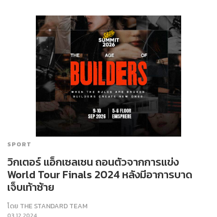
SPORT
วิกเตอร์ แอ็กเซลเซน ถอนตัวจากการแข่ง
World Tour Finals 2024 หลังมีอาการบาด
เจ็บเท้าซ้าย
โดย
THE STANDARD TEAM
03.12.2024