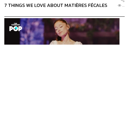
7 THINGS WE LOVE ABOUT MATIÈRES FÉCALES
...
ENTERTAINMENT
Ariana Grande เปิดตัวโปรแกรมดูแลสุขภาพจิตสำหรับ
...
คนในอุตสาหกรรมดนตรี