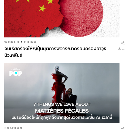
WORLD
/
CHINA
จีนเรียกร้องให้ญี่ปุ่นยุติการพิจารณาครอบครองอาวุธ
...
นิวเคลียร์
FASHION