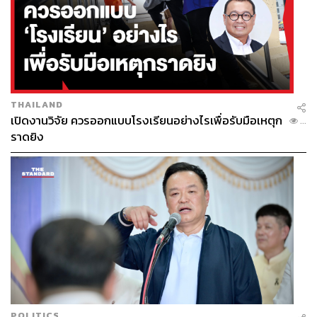
THAILAND
เปิดงานวิจัย ควรออกแบบโรงเรียนอย่างไรเพื่อรับมือเหตุก
...
ราดยิง
POLITICS