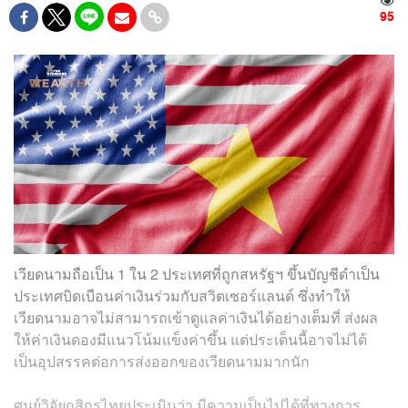
95
เวียดนามถือเป็น 1 ใน 2 ประเทศที่ถูกสหรัฐฯ ขึ้นบัญชีดำเป็น
ประเทศบิดเบือนค่าเงินร่วมกับสวิตเซอร์แลนด์ ซึ่งทำให้
เวียดนามอาจไม่สามารถเข้าดูแลค่าเงินได้อย่างเต็มที่ ส่งผล
ให้ค่าเงินดองมีแนวโน้มแข็งค่าขึ้น แต่ประเด็นนี้อาจไม่ได้
เป็นอุปสรรคต่อการส่งออกของเวียดนามมากนัก
ศูนย์วิจัยกสิกรไทยประเมินว่า มีความเป็นไปได้ที่ทางการ