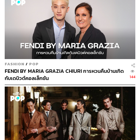
FASHION
/
POP
FENDI BY MARIA GRAZIA CHIURI การหวนคืนบ้านเกิด
144
กับเดบิวต์คอลเล็กชัน