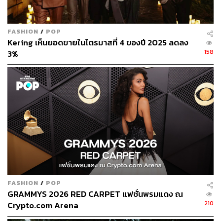
FASHION
/
POP
Kering เห็นยอดขายในไตรมาสที่ 4 ของปี 2025 ลดลง
158
3%
FASHION
/
POP
GRAMMYS 2026 RED CARPET แฟชั่นพรมแดง ณ
210
Crypto.com Arena