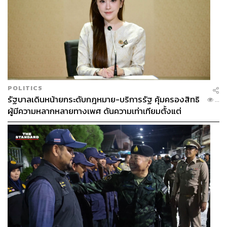
POLITICS
รัฐบาลเดินหน้ายกระดับกฎหมาย-บริการรัฐ คุ้มครองสิทธิ
...
ผู้มีความหลากหลายทางเพศ ดันความเท่าเทียมตั้งแต่
หลักสูตรในห้องเรียนถึงที่ทำงาน