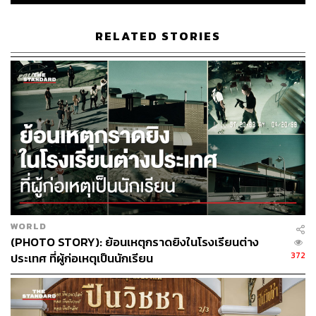
RELATED STORIES
WORLD
(PHOTO STORY): ย้อนเหตุกราดยิงในโรงเรียนต่าง
372
ประเทศ ที่ผู้ก่อเหตุเป็นนักเรียน