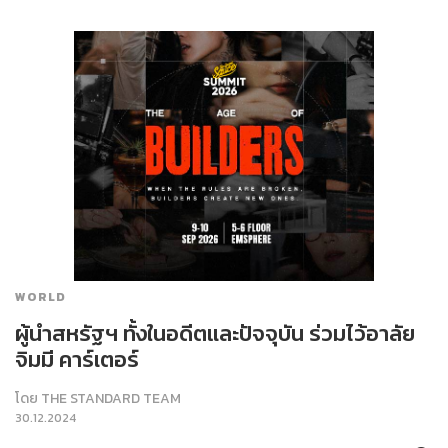
WORLD
ผู้นำสหรัฐฯ ทั้งในอดีตและปัจจุบัน ร่วมไว้อาลัย
จิมมี คาร์เตอร์
โดย
THE STANDARD TEAM
30.12.2024