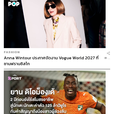
FASHION
Anna Wintour ประกาศจัดงาน Vogue World 2027 ที่
...
ซานฟรานซิสโก